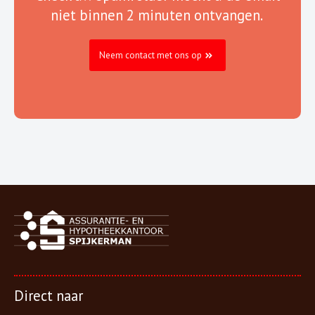
niet binnen 2 minuten ontvangen.
Neem contact met ons op
Direct naar